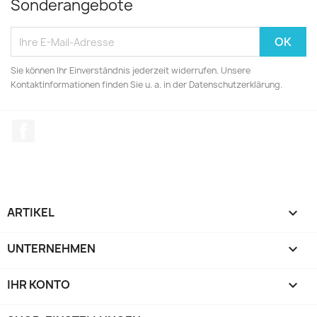
Sonderangebote
Sie können Ihr Einverständnis jederzeit widerrufen. Unsere
Kontaktinformationen finden Sie u. a. in der Datenschutzerklärung.
Facebook
ARTIKEL

UNTERNEHMEN

IHR KONTO
