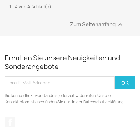
1 - 4 von 4 Artikel(n)
Zum Seitenanfang

Erhalten Sie unsere Neuigkeiten und
Sonderangebote
Sie können Ihr Einverständnis jederzeit widerrufen. Unsere
Kontaktinformationen finden Sie u. a. in der Datenschutzerklärung.
Facebook